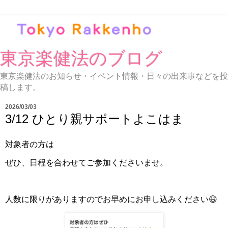
東京楽健法のブログ
東京楽健法のお知らせ・イベント情報・日々の出来事などを投
稿します。
2026/03/03
3/12 ひとり親サポートよこはま
対象者の方は
ぜひ、日程を合わせてご参加くださいませ。
人数に限りがありますのでお早めにお申し込みください😃