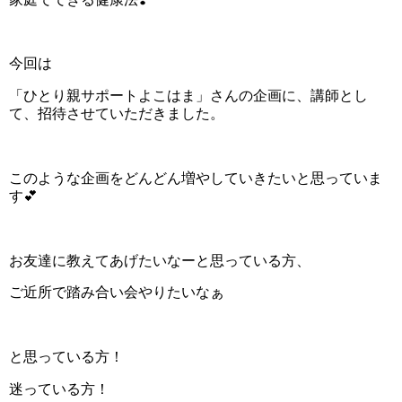
今回は
「ひとり親サポートよこはま」さんの企画に、講師とし
て、招待させていただきました。
このような企画をどんどん増やしていきたいと思っていま
す💕
お友達に教えてあげたいなーと思っている方、
ご近所で踏み合い会やりたいなぁ
と思っている方！
迷っている方！